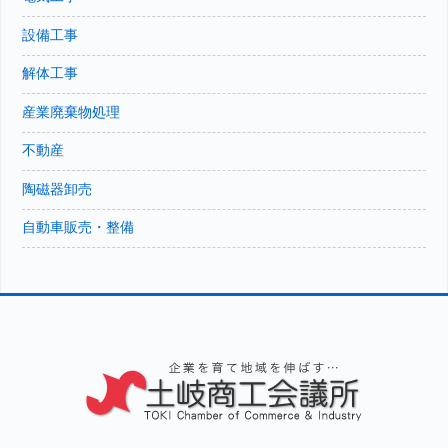
設備工事
解体工事
産業廃棄物処理
不動産
陶磁器卸売
自動車販売・整備